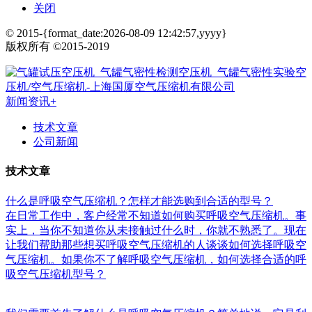
关闭
© 2015-{format_date:2026-08-09 12:42:57,yyyy}
版权所有 ©2015-2019
新闻资讯
+
技术文章
公司新闻
技术文章
什么是呼吸空气压缩机？怎样才能选购到合适的型号？
在日常工作中，客户经常不知道如何购买呼吸空气压缩机。事
实上，当你不知道你从未接触过什么时，你就不熟悉了。现在
让我们帮助那些想买呼吸空气压缩机的人谈谈如何选择呼吸空
气压缩机。如果你不了解呼吸空气压缩机，如何选择合适的呼
吸空气压缩机型号？