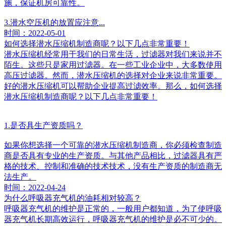
施，保证机房可靠性。
3.潜水空压机的放置应注意...
时间：2022-05-01
如何选择潜水压缩机制造商呢？以下几点非常重要！
潜水压缩机经常用于我们的日常生活，过滤器对我们来说并不
陌生。这些只是家用过滤器。在一些工业企业中，大多数使用
高压过滤器。然而，潜水压缩机的选择对企业来说非常重要。
好的潜水压缩机可以帮助企业提高过滤效率。那么，如何选择
潜水压缩机制造商呢？以下几点非常重要！
1.是否具生产资质吗？
如果你想选择一个可靠的潜水压缩机制造商，你必须检查制造
商是否具有专业的生产资质。与其他产品相比，过滤器具有严
格的技术、控制和准确的技术技术，没有生产资质的制造商无
法生产。
时间：2022-04-24
为什么呼吸器充气机的油耗相对较高？
呼吸器充气机的维护是正常的，一般用户都知道，为了使呼吸
器充气机长期高效运行，呼吸器充气机的维护是必不可少的。