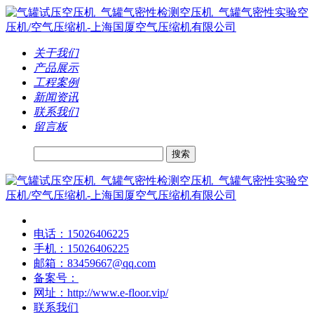
关于我们
产品展示
工程案例
新闻资讯
联系我们
留言板
搜索
电话：15026406225
手机：15026406225
邮箱：83459667@qq.com
备案号：
网址：http://www.e-floor.vip/
联系我们